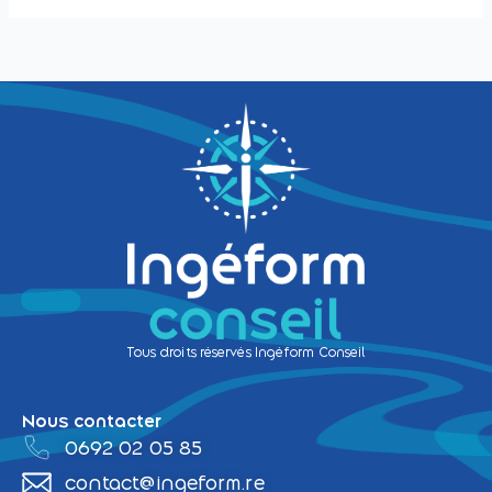
Tous droits réservés Ingéform Conseil
Nous contacter
0692 02 05 85
contact@ingeform.re