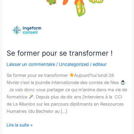
Se former pour se transformer !
Laisser un commentaire
/
Uncategorized
/
editeur
Se former pour se transformer
Aujourd’hui lundi 26
février c’est la journée internationale des contes de fées
.
Je vais donc vous partager ce qui m’anime dans ma vie de
formatrice
. Depuis plus de dix ans j’interviens à la CCI
de La Réunion sur les parcours diplômants en Ressources
Humaines (du Bachelor au […]
Lire la suite »